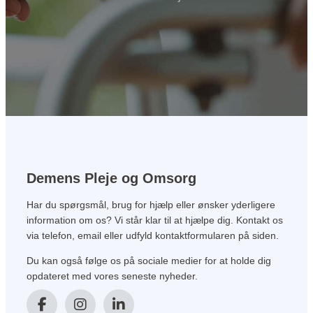
Demens Pleje og Omsorg
Har du spørgsmål, brug for hjælp eller ønsker yderligere
information om os? Vi står klar til at hjælpe dig. Kontakt os
via telefon, email eller udfyld kontaktformularen på siden.
Du kan også følge os på sociale medier for at holde dig
opdateret med vores seneste nyheder.