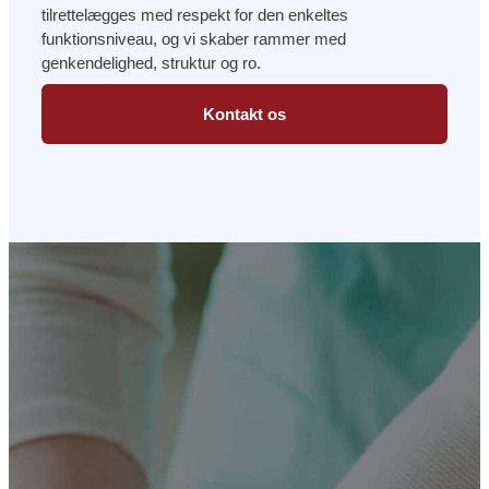
tilrettelægges med respekt for den enkeltes
funktionsniveau, og vi skaber rammer med
genkendelighed, struktur og ro.
Kontakt os