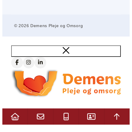
© 2026 Demens Pleje og Omsorg