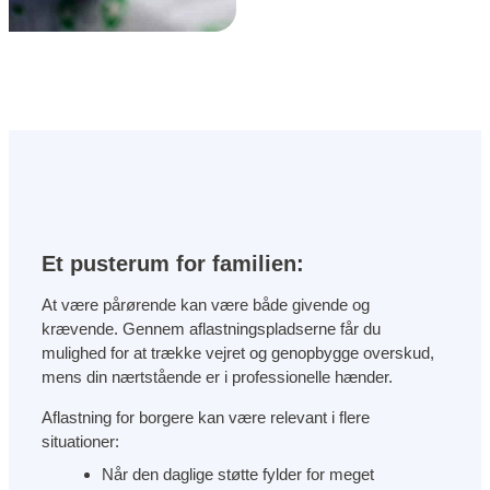
Et pusterum for familien:
At være pårørende kan være både givende og
krævende. Gennem aflastningspladserne får du
mulighed for at trække vejret og genopbygge overskud,
mens din nærtstående er i professionelle hænder.
Aflastning for borgere kan være relevant i flere
situationer:
Når den daglige støtte fylder for meget