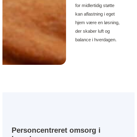
for midlertidig støtte
kan
aflastning i eget
hjem
være en løsning,
der skaber luft og
balance i hverdagen.
Personcentreret omsorg i