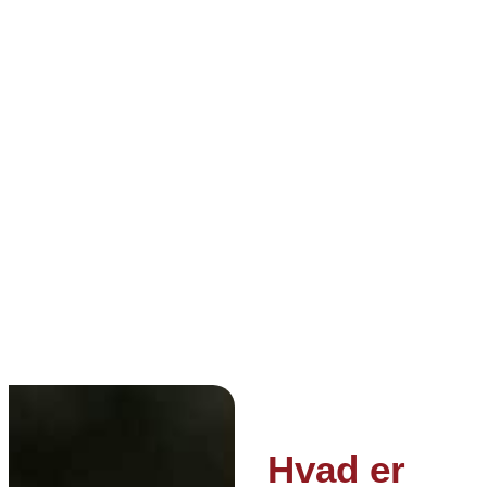
Hvad er