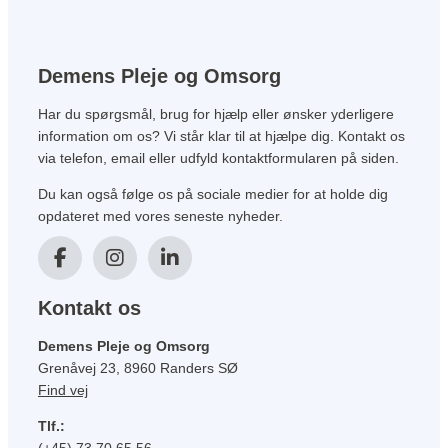
Demens Pleje og Omsorg
Har du spørgsmål, brug for hjælp eller ønsker yderligere
information om os? Vi står klar til at hjælpe dig. Kontakt os
via telefon, email eller udfyld kontaktformularen på siden.
Du kan også følge os på sociale medier for at holde dig
opdateret med vores seneste nyheder.
Kontakt os
Demens Pleje og Omsorg
Grenåvej 23, 8960 Randers SØ
Find vej
Tlf.: